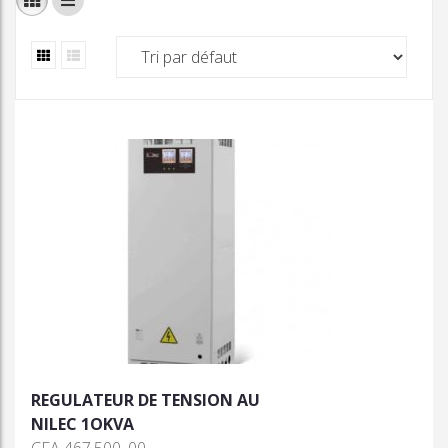
REGULATEUR DE TENSION AU
NILEC 1OKVA