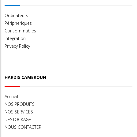
Ordinateurs
Péripheriques
Consommables
Integration
Privacy Policy
HARDIS CAMEROUN
Accueil
NOS PRODUITS
NOS SERVICES
DESTOCKAGE
NOUS CONTACTER