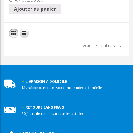
CFA
467.500 ,00
Ajouter au panier
Voici le seul résultat
LIVRAISON A DOMICILE
Livraison sur toutes vos commandes a domicile
RETOURS SANS FRAIS
30 jours de retour sur tous les articles