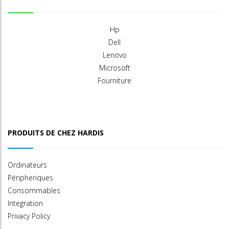
Hp
Dell
Lenovo
Microsoft
Fourniture
PRODUITS DE CHEZ HARDIS
Ordinateurs
Péripheriques
Consommables
Integration
Privacy Policy