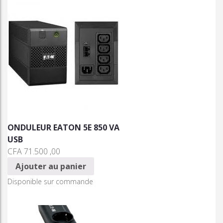
ONDULEUR EATON 5E 850 VA
USB
CFA
71.500 ,00
Ajouter au panier
Disponible sur commande