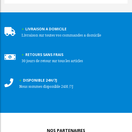
LIVRAISON A DOMICILE
Livraison sur toutes vos commandes a domicile
RETOURS SANS FRAIS
30 jours de retour sur tous les articles
DISPONIBLE 24H/7J
Nous sommes disponible 24H /7J
NOS PARTENAIRES