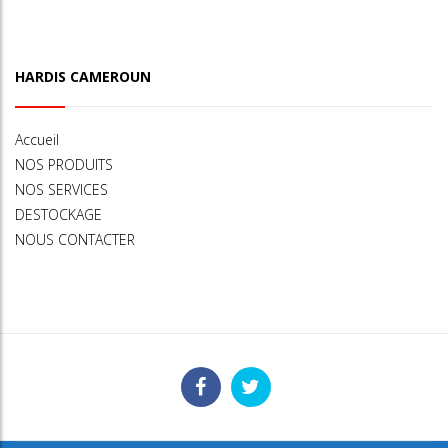
HARDIS CAMEROUN
Accueil
NOS PRODUITS
NOS SERVICES
DESTOCKAGE
NOUS CONTACTER