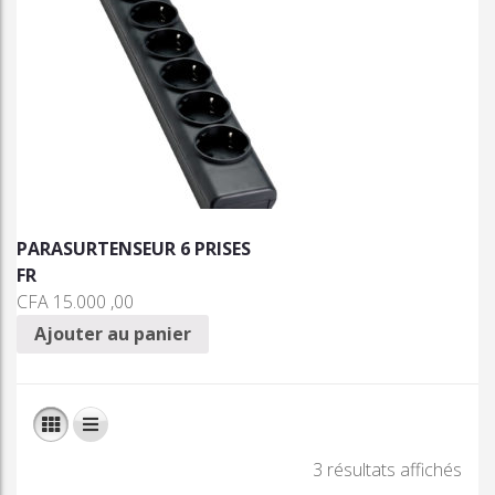
PARASURTENSEUR 6 PRISES
FR
CFA
15.000 ,00
Ajouter au panier
3 résultats affichés