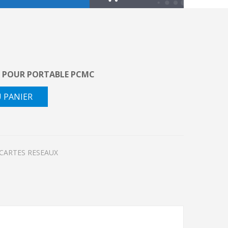
R POUR PORTABLE PCMC
U PANIER
CARTES RESEAUX