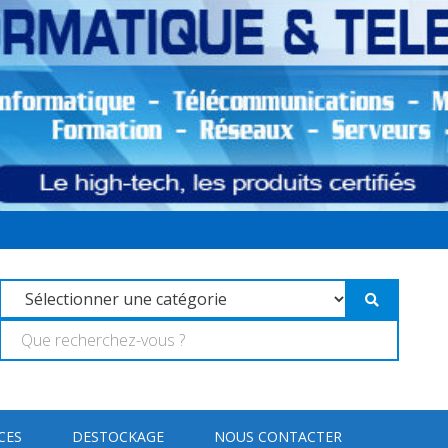
CES
DESTOCKAGE
NOUS CONTACTER