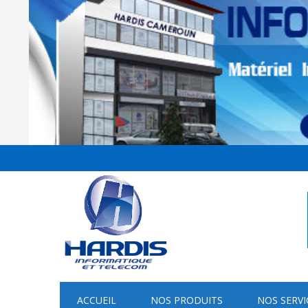
ACCUEIL
NOS PRODUITS
NOS SERVI