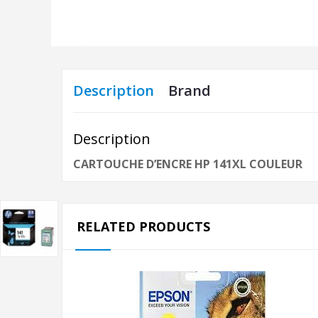
Description
Brand
Description
CARTOUCHE D’ENCRE HP 141XL COULEUR
RELATED PRODUCTS