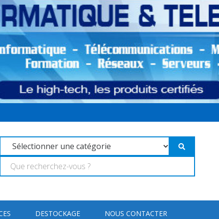
CES
DESTOCKAGE
NOUS CONTACTER