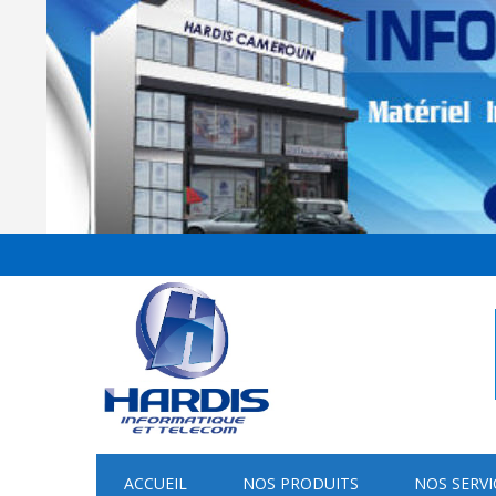
ACCUEIL
NOS PRODUITS
NOS SERVI