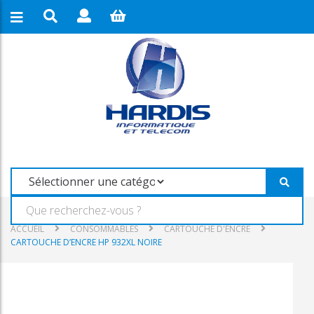
ACCUEIL
CONSOMMABLES
CARTOUCHE D'ENCRE
CARTOUCHE D’ENCRE HP 932XL NOIRE