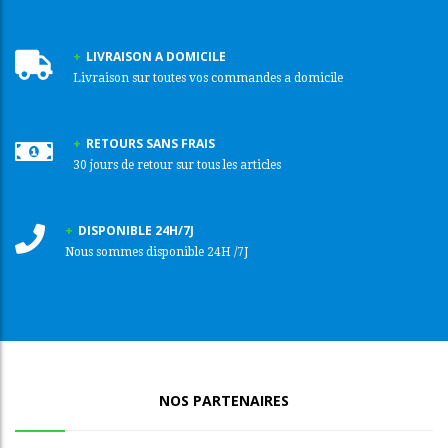
LIVRAISON A DOMICILE
Livraison sur toutes vos commandes a domicile
RETOURS SANS FRAIS
30 jours de retour sur tous les articles
DISPONIBLE 24H/7J
Nous sommes disponible 24H /7J
NOS PARTENAIRES