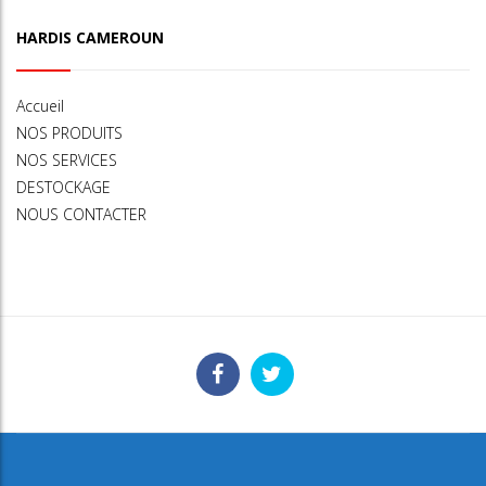
HARDIS CAMEROUN
Accueil
NOS PRODUITS
NOS SERVICES
DESTOCKAGE
NOUS CONTACTER