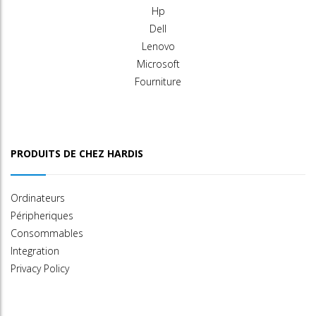
Hp
Dell
Lenovo
Microsoft
Fourniture
PRODUITS DE CHEZ HARDIS
Ordinateurs
Péripheriques
Consommables
Integration
Privacy Policy