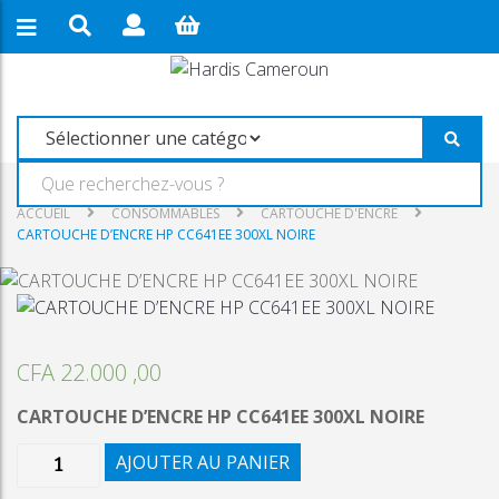
ACCUEIL
CONSOMMABLES
CARTOUCHE D'ENCRE
CARTOUCHE D’ENCRE HP CC641EE 300XL NOIRE
CFA
22.000 ,00
CARTOUCHE D’ENCRE HP CC641EE 300XL NOIRE
quantité
AJOUTER AU PANIER
de