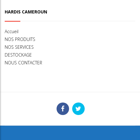
HARDIS CAMEROUN
Accueil
NOS PRODUITS
NOS SERVICES
DESTOCKAGE
NOUS CONTACTER