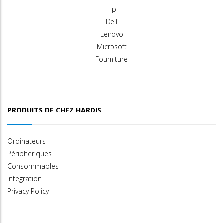
Hp
Dell
Lenovo
Microsoft
Fourniture
PRODUITS DE CHEZ HARDIS
Ordinateurs
Péripheriques
Consommables
Integration
Privacy Policy