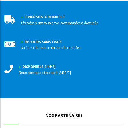
LIVRAISON A DOMICILE
Livraison sur toutes vos commandes a domicile
RETOURS SANS FRAIS
30 jours de retour sur tous les articles
DISPONIBLE 24H/7J
Nous sommes disponible 24H /7J
NOS PARTENAIRES