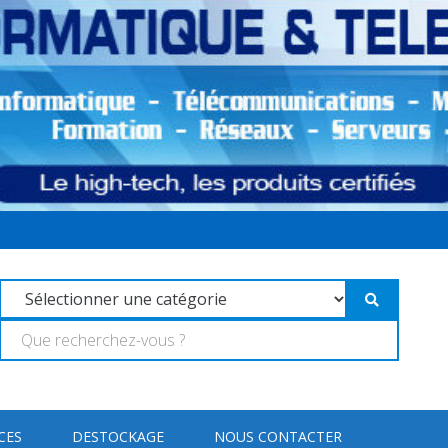
CES
DESTOCKAGE
NOUS CONTACTER