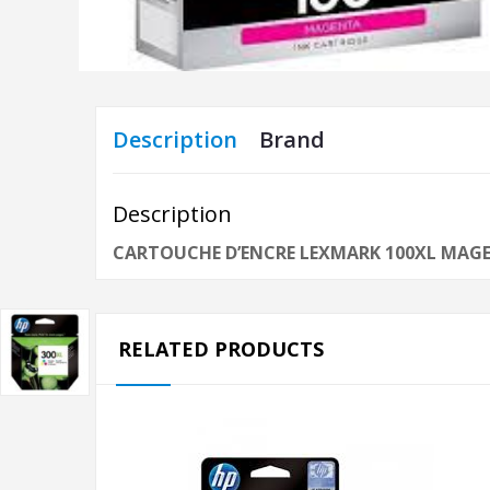
Description
Brand
Description
CARTOUCHE D’ENCRE LEXMARK 100XL MAG
RELATED PRODUCTS