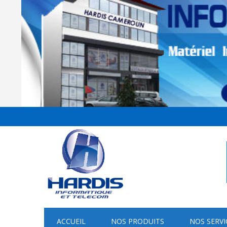
ACCUEIL
NOS PRODUITS
NOS SERVI