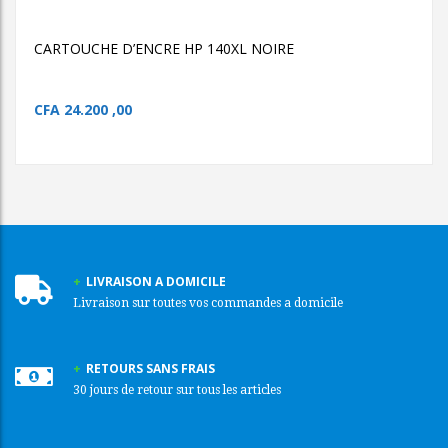
CARTOUCHE D’ENCRE HP 140XL NOIRE
CFA
24.200 ,00
LIVRAISON A DOMICILE
Livraison sur toutes vos commandes a domicile
RETOURS SANS FRAIS
30 jours de retour sur tous les articles