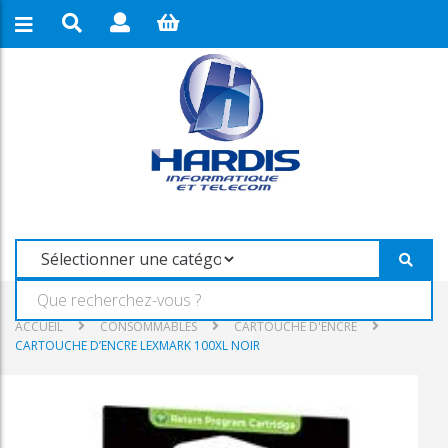
ACCUEIL
CONSOMMABLES
CARTOUCHE D'ENCRE
CARTOUCHE D’ENCRE LEXMARK 100XL NOIR