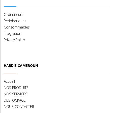
Ordinateurs
Péripheriques
Consommables
Integration
Privacy Policy
HARDIS CAMEROUN
Accueil
NOS PRODUITS
NOS SERVICES
DESTOCKAGE
NOUS CONTACTER