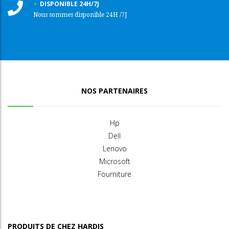
DISPONIBLE 24H/7J
Nous sommes disponible 24H /7J
NOS PARTENAIRES
Hp
Dell
Lenovo
Microsoft
Fourniture
PRODUITS DE CHEZ HARDIS