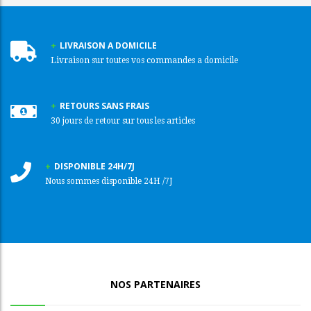
LIVRAISON A DOMICILE
Livraison sur toutes vos commandes a domicile
RETOURS SANS FRAIS
30 jours de retour sur tous les articles
DISPONIBLE 24H/7J
Nous sommes disponible 24H /7J
NOS PARTENAIRES