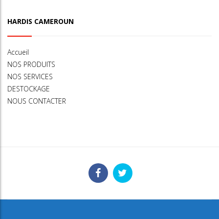
HARDIS CAMEROUN
Accueil
NOS PRODUITS
NOS SERVICES
DESTOCKAGE
NOUS CONTACTER