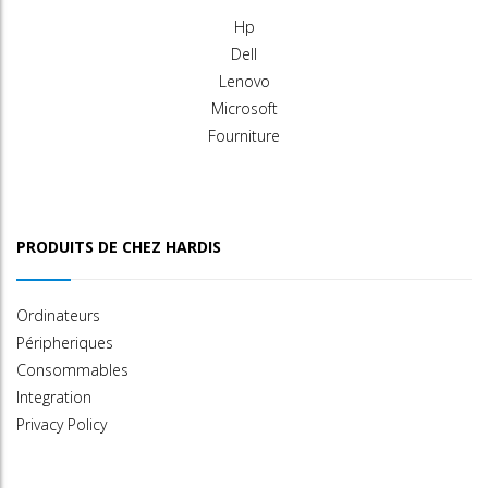
Hp
Dell
Lenovo
Microsoft
Fourniture
PRODUITS DE CHEZ HARDIS
Ordinateurs
Péripheriques
Consommables
Integration
Privacy Policy