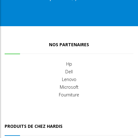
NOS PARTENAIRES
Hp
Dell
Lenovo
Microsoft
Fourniture
PRODUITS DE CHEZ HARDIS