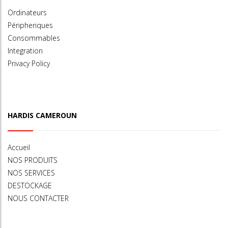
Ordinateurs
Péripheriques
Consommables
Integration
Privacy Policy
HARDIS CAMEROUN
Accueil
NOS PRODUITS
NOS SERVICES
DESTOCKAGE
NOUS CONTACTER