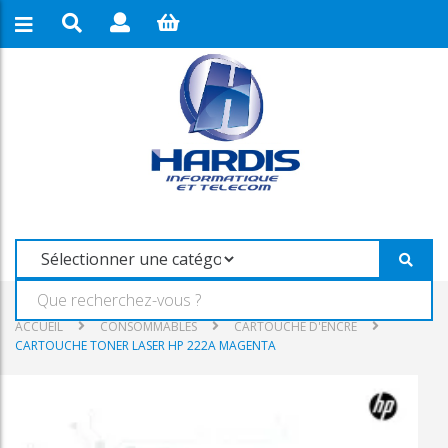
ACCUEIL
CONSOMMABLES
CARTOUCHE D'ENCRE
CARTOUCHE TONER LASER HP 222A MAGENTA