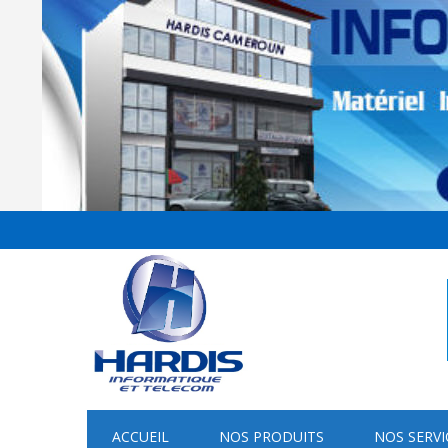
ACCUEIL
NOS PRODUITS
NOS SERVI