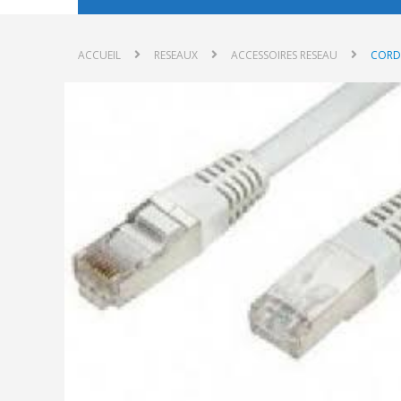
ACCUEIL
RESEAUX
ACCESSOIRES RESEAU
CORD