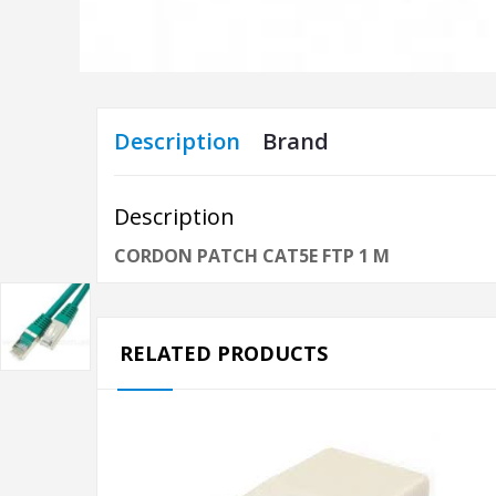
Description
Brand
Description
CORDON PATCH CAT5E FTP 1 M
RELATED PRODUCTS