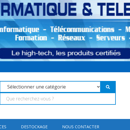
CES
DESTOCKAGE
NOUS CONTACTER