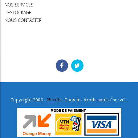
NOS SERVICES
DESTOCKAGE
NOUS CONTACTER
Copyright 2005 -
Hardis
- Tous les droits sont réservés.