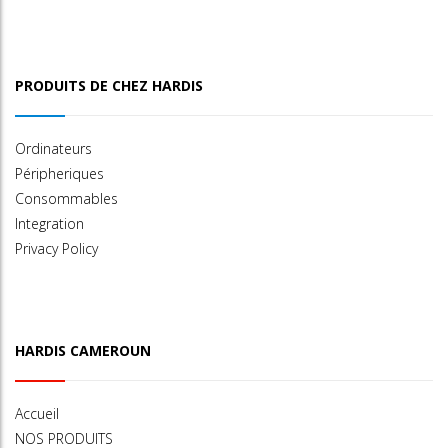
PRODUITS DE CHEZ HARDIS
Ordinateurs
Péripheriques
Consommables
Integration
Privacy Policy
HARDIS CAMEROUN
Accueil
NOS PRODUITS