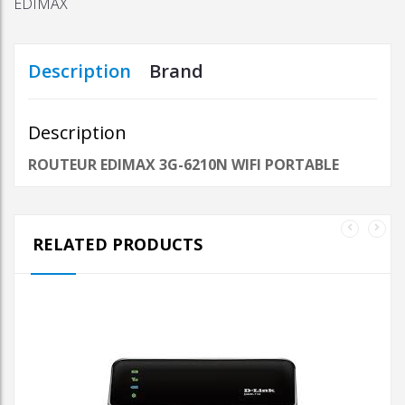
EDIMAX
Description
Brand
Description
ROUTEUR EDIMAX 3G-6210N WIFI PORTABLE
RELATED PRODUCTS
AJOUTER AU PANIER