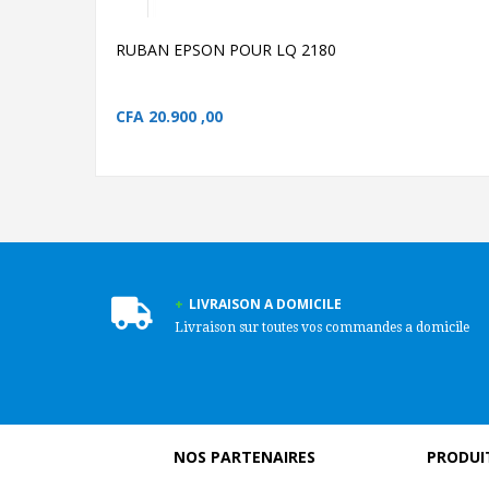
RUBAN EPSON POUR LQ 2180
CFA
20.900 ,00
LIVRAISON A DOMICILE
Livraison sur toutes vos commandes a domicile
NOS PARTENAIRES
PRODUIT