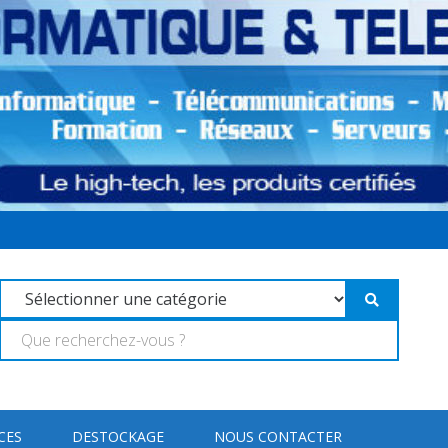
CES
DESTOCKAGE
NOUS CONTACTER