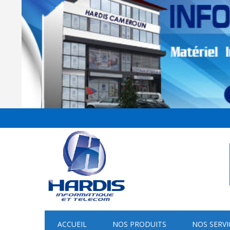
ACCUEIL
NOS PRODUITS
NOS SERVI