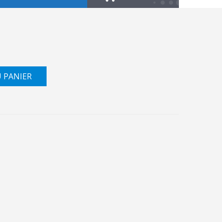
U PANIER