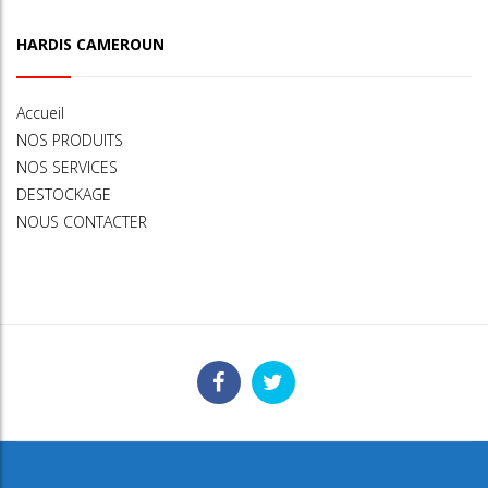
HARDIS CAMEROUN
Accueil
NOS PRODUITS
NOS SERVICES
DESTOCKAGE
NOUS CONTACTER