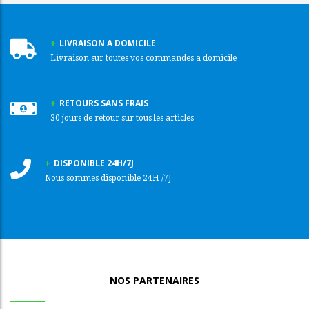
LIVRAISON A DOMICILE
Livraison sur toutes vos commandes a domicile
RETOURS SANS FRAIS
30 jours de retour sur tous les articles
DISPONIBLE 24H/7J
Nous sommes disponible 24H /7J
NOS PARTENAIRES