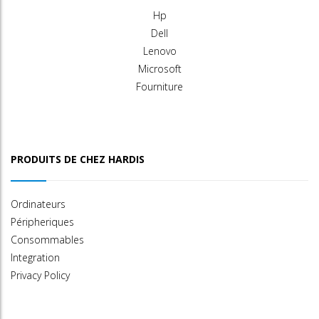
Hp
Dell
Lenovo
Microsoft
Fourniture
PRODUITS DE CHEZ HARDIS
Ordinateurs
Péripheriques
Consommables
Integration
Privacy Policy