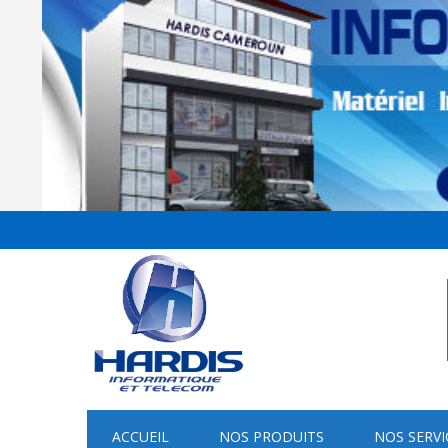
ACCUEIL
NOS PRODUITS
NOS SERVI