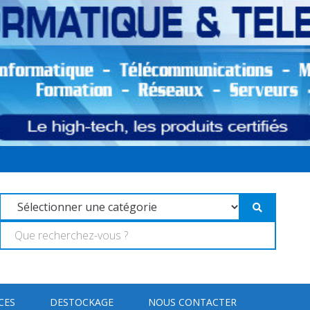
CES
DESTOCKAGE
NOUS CONTACTER