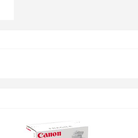
AJOUTER AU PANIER