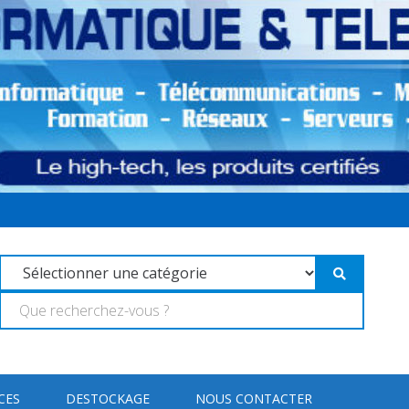
CES
DESTOCKAGE
NOUS CONTACTER