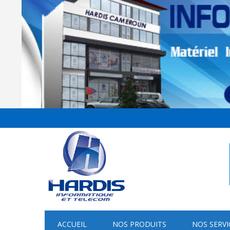
ACCUEIL
NOS PRODUITS
NOS SERVI