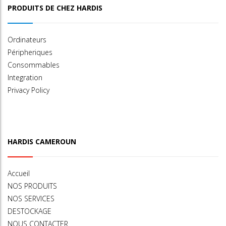
PRODUITS DE CHEZ HARDIS
Ordinateurs
Péripheriques
Consommables
Integration
Privacy Policy
HARDIS CAMEROUN
Accueil
NOS PRODUITS
NOS SERVICES
DESTOCKAGE
NOUS CONTACTER