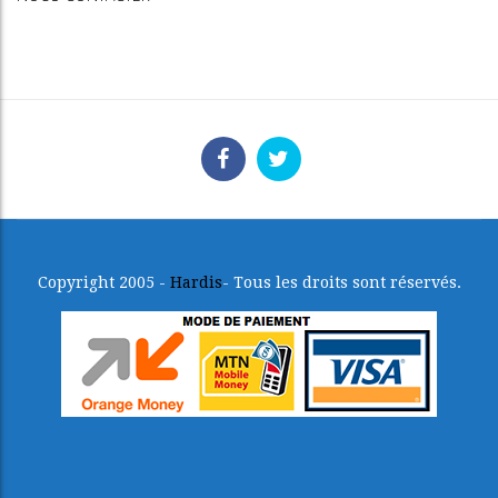
Copyright 2005 -
Hardis
- Tous les droits sont réservés.