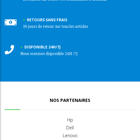
RETOURS SANS FRAIS
30 jours de retour sur tous les articles
DISPONIBLE 24H/7J
Nous sommes disponible 24H /7J
NOS PARTENAIRES
Hp
Dell
Lenovo