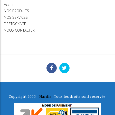
Accueil
NOS PRODUITS
NOS SERVICES
DESTOCKAGE
NOUS CONTACTER
Copyright 2005 -
Hardis
- Tous les droits sont réservés.