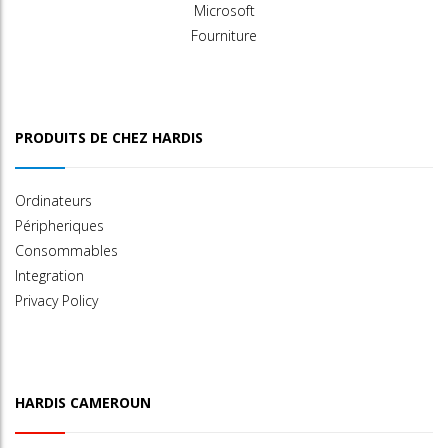
Microsoft
Fourniture
PRODUITS DE CHEZ HARDIS
Ordinateurs
Péripheriques
Consommables
Integration
Privacy Policy
HARDIS CAMEROUN