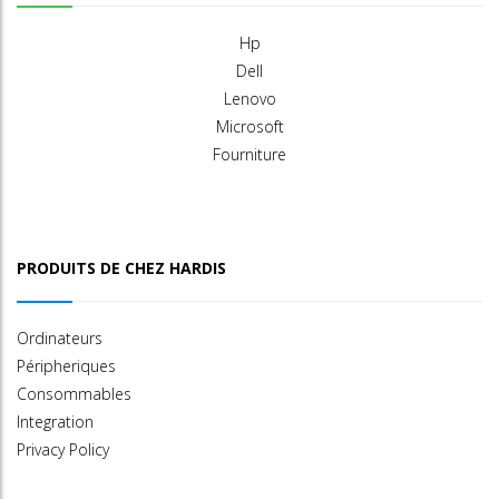
Hp
Dell
Lenovo
Microsoft
Fourniture
PRODUITS DE CHEZ HARDIS
Ordinateurs
Péripheriques
Consommables
Integration
Privacy Policy