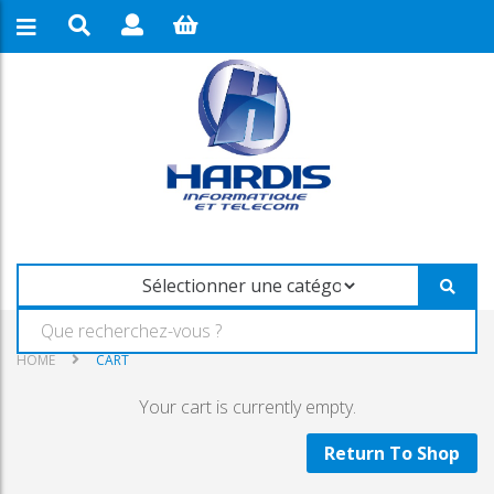
HOME
CART
Your cart is currently empty.
Return To Shop