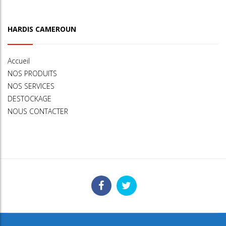
HARDIS CAMEROUN
Accueil
NOS PRODUITS
NOS SERVICES
DESTOCKAGE
NOUS CONTACTER