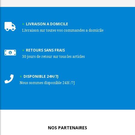
LIVRAISON A DOMICILE
Livraison sur toutes vos commandes a domicile
RETOURS SANS FRAIS
30 jours de retour sur tous les articles
DISPONIBLE 24H/7J
Nous sommes disponible 24H /7J
NOS PARTENAIRES