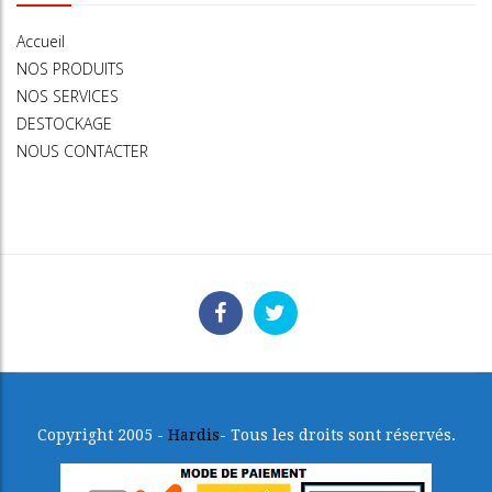
Accueil
NOS PRODUITS
NOS SERVICES
DESTOCKAGE
NOUS CONTACTER
Copyright 2005 -
Hardis
- Tous les droits sont réservés.