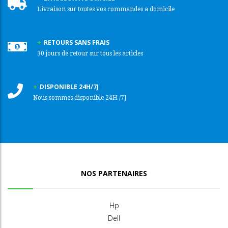
Livraison sur toutes vos commandes a domicile
RETOURS SANS FRAIS
30 jours de retour sur tous les articles
DISPONIBLE 24H/7J
Nous sommes disponible 24H /7J
NOS PARTENAIRES
Hp
Dell