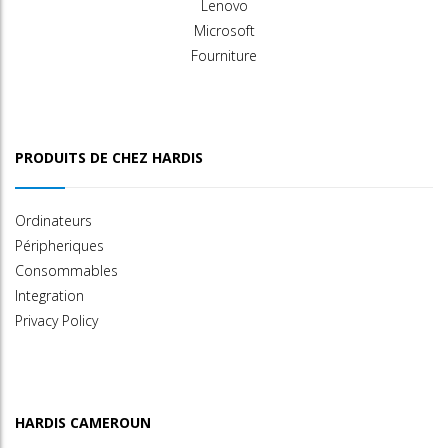
Lenovo
Microsoft
Fourniture
PRODUITS DE CHEZ HARDIS
Ordinateurs
Péripheriques
Consommables
Integration
Privacy Policy
HARDIS CAMEROUN