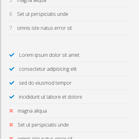
magna aliqua
Set ut perspiciatis unde
omnis iste natus error sit
Lorem ipsum dolor sit amet
consectetur adipisicing elit
sed do eiusmod tempor
incididunt ut labore et dolore
magna aliqua
Set ut perspiciatis unde
omnis iste natus error sit