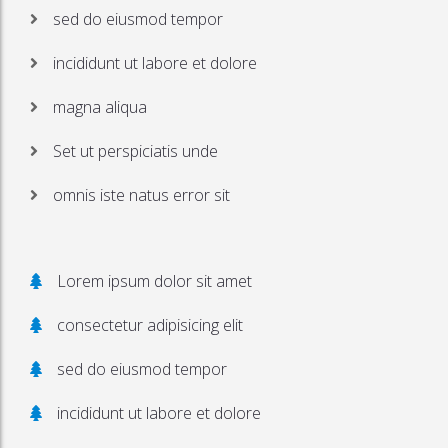
sed do eiusmod tempor
incididunt ut labore et dolore
magna aliqua
Set ut perspiciatis unde
omnis iste natus error sit
Lorem ipsum dolor sit amet
consectetur adipisicing elit
sed do eiusmod tempor
incididunt ut labore et dolore