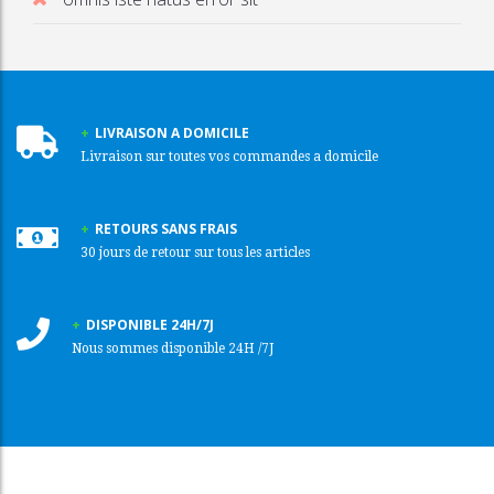
LIVRAISON A DOMICILE
Livraison sur toutes vos commandes a domicile
RETOURS SANS FRAIS
30 jours de retour sur tous les articles
DISPONIBLE 24H/7J
Nous sommes disponible 24H /7J