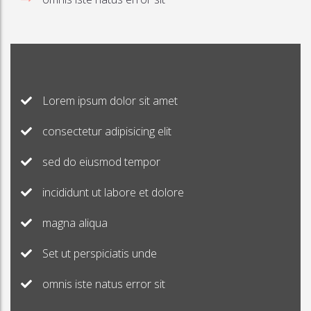
Lorem ipsum dolor sit amet
consectetur adipisicing elit
sed do eiusmod tempor
incididunt ut labore et dolore
magna aliqua
Set ut perspiciatis unde
omnis iste natus error sit