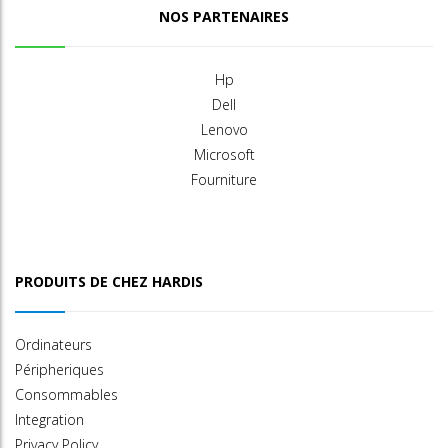
NOS PARTENAIRES
Hp
Dell
Lenovo
Microsoft
Fourniture
PRODUITS DE CHEZ HARDIS
Ordinateurs
Péripheriques
Consommables
Integration
Privacy Policy