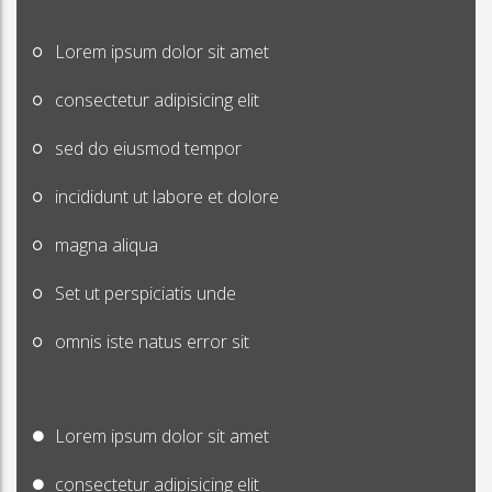
Lorem ipsum dolor sit amet
consectetur adipisicing elit
sed do eiusmod tempor
incididunt ut labore et dolore
magna aliqua
Set ut perspiciatis unde
omnis iste natus error sit
Lorem ipsum dolor sit amet
consectetur adipisicing elit