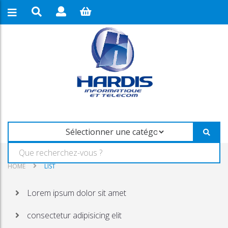
HOME
LIST
Lorem ipsum dolor sit amet
consectetur adipisicing elit