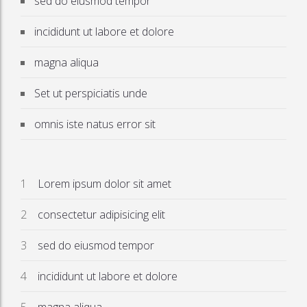
sed do eiusmod tempor
incididunt ut labore et dolore
magna aliqua
Set ut perspiciatis unde
omnis iste natus error sit
Lorem ipsum dolor sit amet
consectetur adipisicing elit
sed do eiusmod tempor
incididunt ut labore et dolore