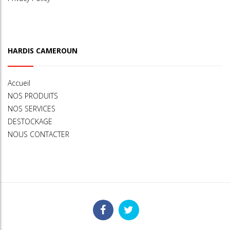
HARDIS CAMEROUN
Accueil
NOS PRODUITS
NOS SERVICES
DESTOCKAGE
NOUS CONTACTER