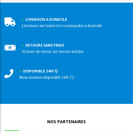
LIVRAISON A DOMICILE
Livraison sur toutes vos commandes a domicile
RETOURS SANS FRAIS
30 jours de retour sur tous les articles
DISPONIBLE 24H/7J
Nous sommes disponible 24H /7J
NOS PARTENAIRES