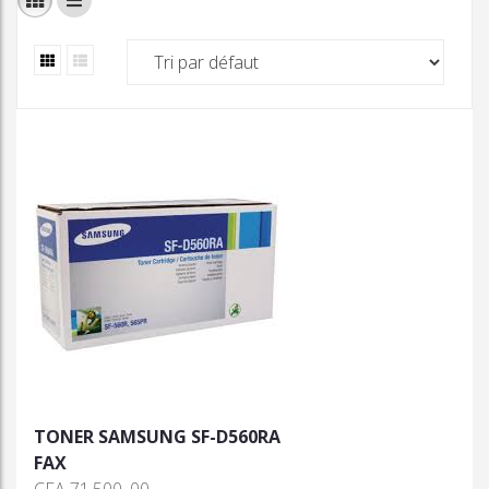
TONER SAMSUNG SF-D560RA
FAX