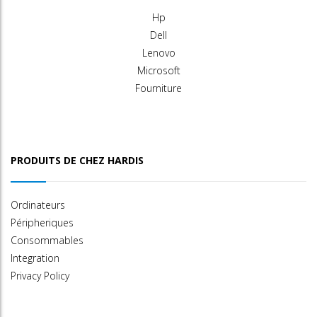
Hp
Dell
Lenovo
Microsoft
Fourniture
PRODUITS DE CHEZ HARDIS
Ordinateurs
Péripheriques
Consommables
Integration
Privacy Policy