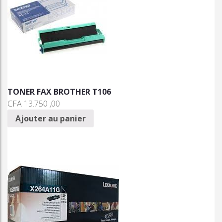
TONER FAX BROTHER T106
CFA
13.750 ,00
Ajouter au panier