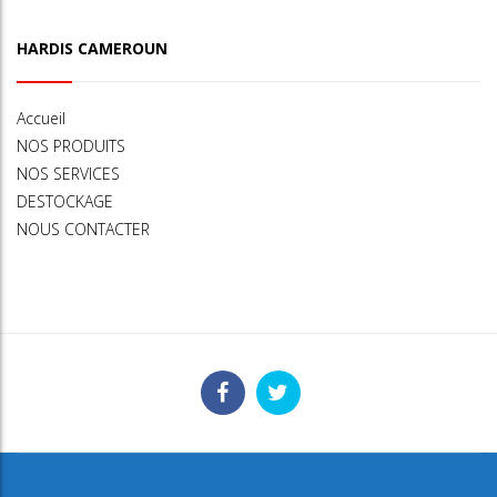
HARDIS CAMEROUN
Accueil
NOS PRODUITS
NOS SERVICES
DESTOCKAGE
NOUS CONTACTER