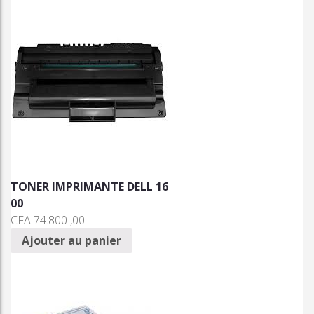
TONER IMPRIMANTE DELL 16
00
CFA
74.800 ,00
Ajouter au panier