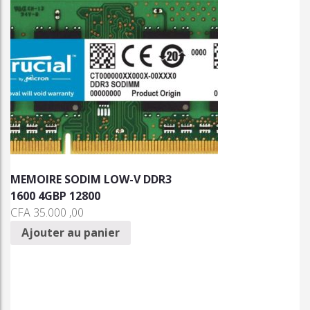
MEMOIRE SODIM LOW-V DDR3
1600 4GBP 12800
CFA
35.000 ,00
Ajouter au panier