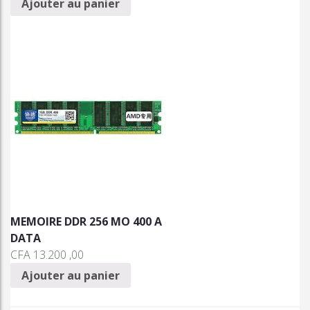
Ajouter au panier
MEMOIRE DDR 256 MO 400 A
DATA
CFA
13.200 ,00
Ajouter au panier