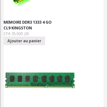
MEMOIRE DDR3 1333 4 GO
CL9 KINGSTON
CFA
35.000 ,00
Ajouter au panier