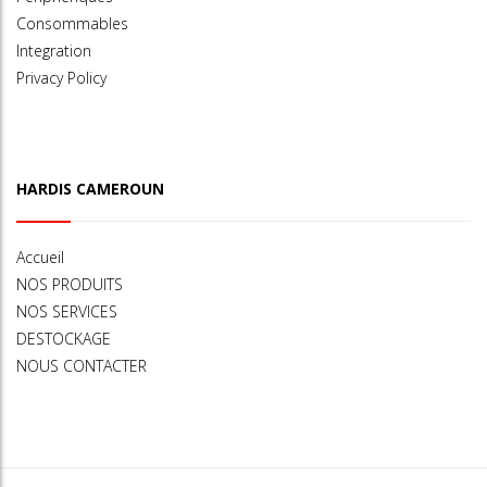
Consommables
Integration
Privacy Policy
HARDIS CAMEROUN
Accueil
NOS PRODUITS
NOS SERVICES
DESTOCKAGE
NOUS CONTACTER