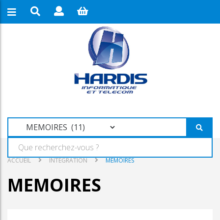
ACCUEIL
INTEGRATION
MEMOIRES
MEMOIRES