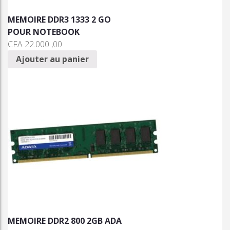
MEMOIRE DDR3 1333 2 GO
POUR NOTEBOOK
CFA
22.000 ,00
Ajouter au panier
MEMOIRE DDR2 800 2GB ADA