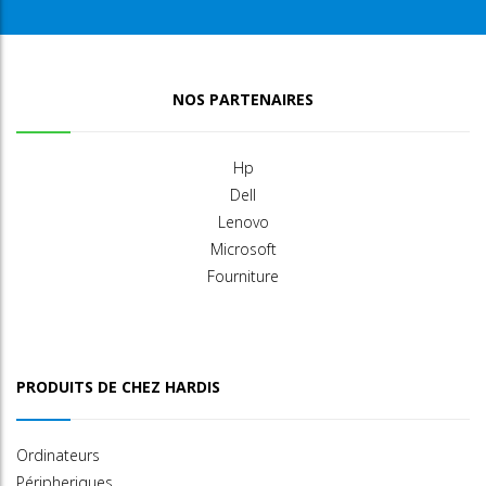
NOS PARTENAIRES
Hp
Dell
Lenovo
Microsoft
Fourniture
PRODUITS DE CHEZ HARDIS
Ordinateurs
Péripheriques