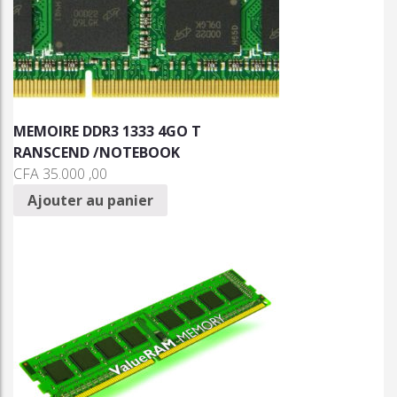
MEMOIRE DDR3 1333 4GO T
RANSCEND /NOTEBOOK
CFA
35.000 ,00
Ajouter au panier