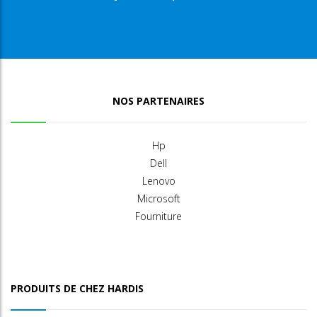
NOS PARTENAIRES
Hp
Dell
Lenovo
Microsoft
Fourniture
PRODUITS DE CHEZ HARDIS