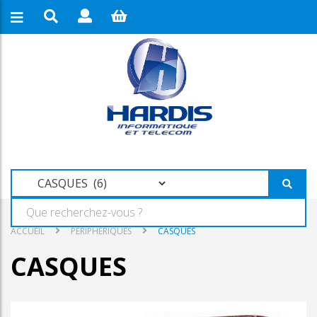
ACCUEIL
PERIPHERIQUES
CASQUES
CASQUES