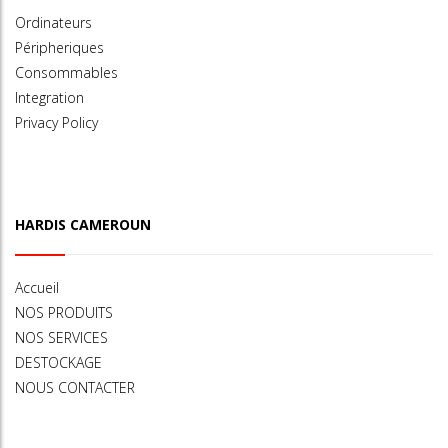
Ordinateurs
Péripheriques
Consommables
Integration
Privacy Policy
HARDIS CAMEROUN
Accueil
NOS PRODUITS
NOS SERVICES
DESTOCKAGE
NOUS CONTACTER