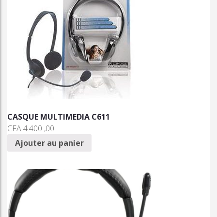
CASQUE MULTIMEDIA C611
CFA
4.400 ,00
Ajouter au panier