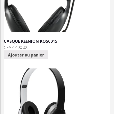
CASQUE KEENION KOS0015
CFA
4.400 ,00
Ajouter au panier