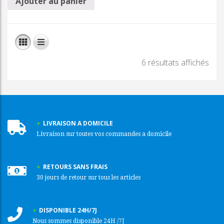
Ajouter au panier
6 résultats affichés
LIVRAISON A DOMICILE
Livraison sur toutes vos commandes a domicile
RETOURS SANS FRAIS
30 jours de retour sur tous les articles
DISPONIBLE 24H/7J
Nous sommes disponible 24H /7J